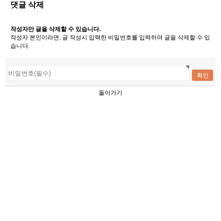
댓글 삭제
작성자만 글을 삭제할 수 있습니다.
작성자 본인이라면, 글 작성시 입력한 비밀번호를 입력하여 글을 삭제할 수 있
습니다.
돌아가기